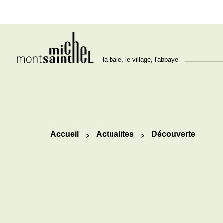
la baie, le village, l'abbaye
Accueil
Actualites
Découverte