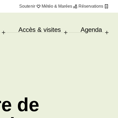
Soutenir
Météo & Marées
Réservations
Accès & visites
Agenda
e de