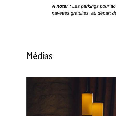
Médias