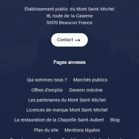
Établissement public du Mont Saint-Michel
16, route de la Caserne
50170 Beauvoir France
Contact
Pages annexes
Qui sommes nous ?
Marchés publics
Offres d'emploi
Devenir mécène
Les partenaires du Mont Saint-Michel
Licences de marque Mont Saint-Michel
La restauration de la Chapelle Saint-Aubert
Blog
Plan du site
Mentions légales