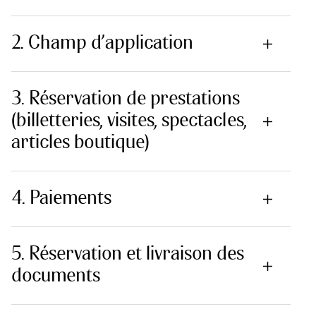
2. Champ d’application
3. Réservation de prestations
(billetteries, visites, spectacles,
articles boutique)
4. Paiements
5. Réservation et livraison des
documents