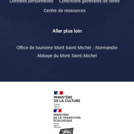
Données personnelles
Conditions générales de vente
Centre de ressources
Aller plus loin
Office de tourisme Mont Saint-Michel - Normandie
Abbaye du Mont Saint-Michel