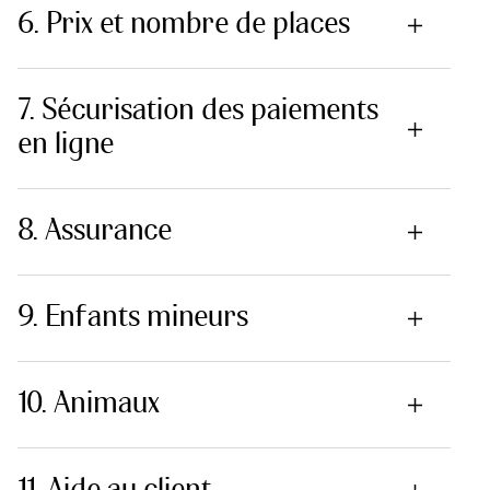
6. Prix et nombre de places
7. Sécurisation des paiements
en ligne
8. Assurance
9. Enfants mineurs
10. Animaux
11. Aide au client