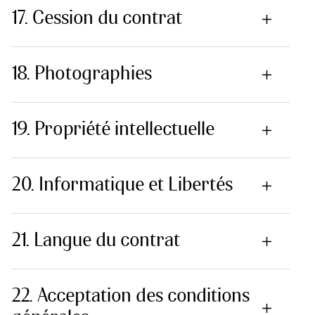
17. Cession du contrat
18. Photographies
19. Propriété intellectuelle
20. Informatique et Libertés
21. Langue du contrat
22. Acceptation des conditions