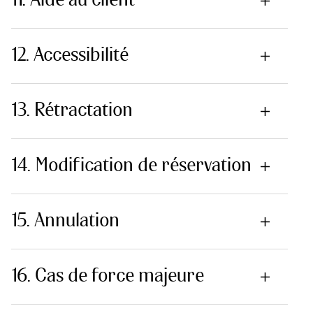
12. Accessibilité
13. Rétractation
14. Modification de réservation
15. Annulation
16. Cas de force majeure