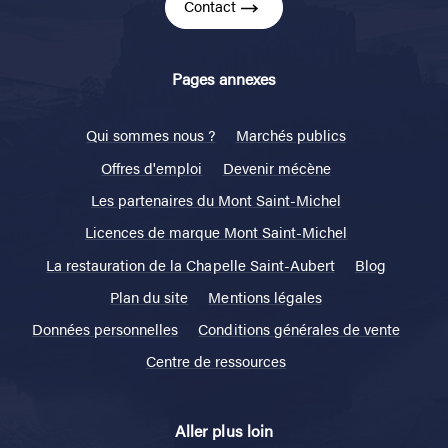
Contact
Pages annexes
Qui sommes nous ?
Marchés publics
Offres d'emploi
Devenir mécène
Les partenaires du Mont Saint-Michel
Licences de marque Mont Saint-Michel
La restauration de la Chapelle Saint-Aubert
Blog
Plan du site
Mentions légales
Données personnelles
Conditions générales de vente
Centre de ressources
Aller plus loin