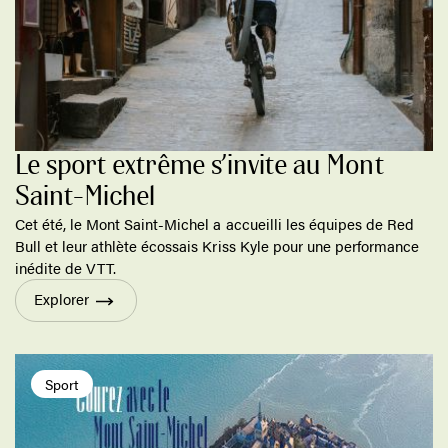
Le sport extrême s’invite au Mont
Saint-Michel
Cet été, le Mont Saint-Michel a accueilli les équipes de Red
Bull et leur athlète écossais Kriss Kyle pour une performance
inédite de VTT.
Explorer
Sport