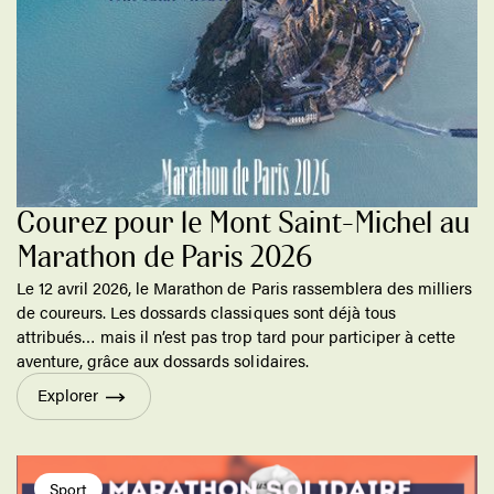
Courez pour le Mont Saint-Michel au
Marathon de Paris 2026
Le 12 avril 2026, le Marathon de Paris rassemblera des milliers
de coureurs. Les dossards classiques sont déjà tous
attribués… mais il n’est pas trop tard pour participer à cette
aventure, grâce aux dossards solidaires.
Explorer
Sport