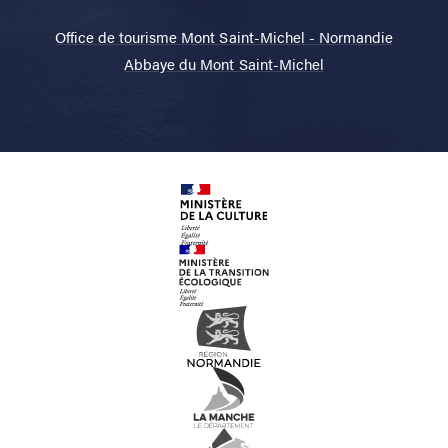
Office de tourisme Mont Saint-Michel - Normandie
Abbaye du Mont Saint-Michel