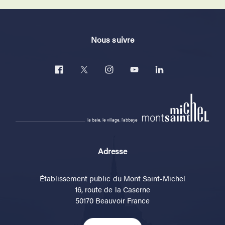
Nous suivre
la baie, le village, l'abbaye
Adresse
Établissement public du Mont Saint-Michel
16, route de la Caserne
50170 Beauvoir France