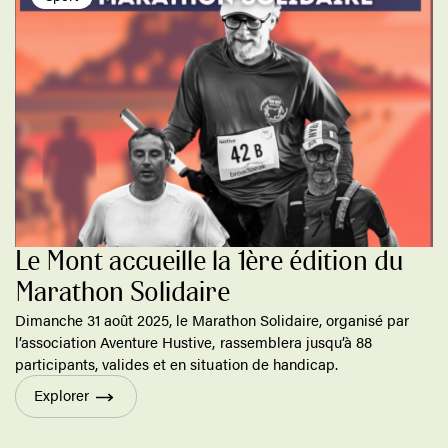
Le Mont accueille la 1ère édition du
Marathon Solidaire
Dimanche 31 août 2025, le Marathon Solidaire, organisé par
l’association Aventure Hustive, rassemblera jusqu’à 88
participants, valides et en situation de handicap.
Explorer