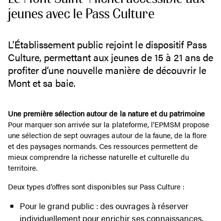
jeunes avec le Pass Culture
L’Établissement public rejoint le dispositif Pass
Culture, permettant aux jeunes de 15 à 21 ans de
profiter d’une nouvelle manière de découvrir le
Mont et sa baie.
Une première sélection autour de la nature et du patrimoine
Pour marquer son arrivée sur la plateforme, l’EPMSM propose
une sélection de sept ouvrages autour de la faune, de la flore
et des paysages normands. Ces ressources permettent de
mieux comprendre la richesse naturelle et culturelle du
territoire.
Deux types d’offres sont disponibles sur Pass Culture :
Pour le grand public : des ouvrages à réserver
individuellement pour enrichir ses connaissances.