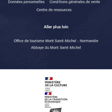
Données personnelles
Conditions générales de vente
Centre de ressources
Aller plus loin
Office de tourisme Mont Saint-Michel - Normandie
Abbaye du Mont Saint-Michel