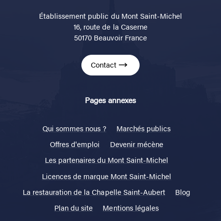
Établissement public du Mont Saint-Michel
16, route de la Caserne
50170 Beauvoir France
Contact
Pages annexes
Qui sommes nous ?
Marchés publics
Offres d'emploi
Devenir mécène
Les partenaires du Mont Saint-Michel
Licences de marque Mont Saint-Michel
La restauration de la Chapelle Saint-Aubert
Blog
Plan du site
Mentions légales