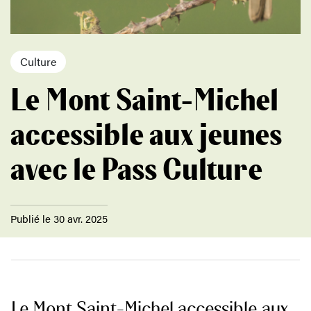
Culture
Le Mont Saint-Michel
accessible aux jeunes
avec le Pass Culture
Publié le 30 avr. 2025
Le Mont Saint-Michel accessible aux