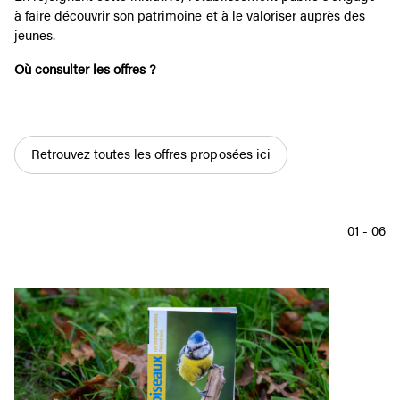
à faire découvrir son patrimoine et à le valoriser auprès des
jeunes.
Où consulter les offres ?
Retrouvez toutes les offres proposées ici
01
-
06