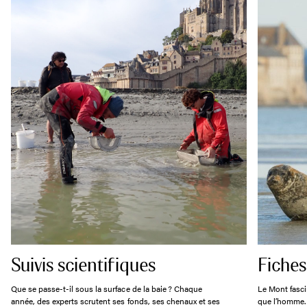
Suivis scientifiques
Fiches
Que se passe-t-il sous la surface de la baie ? Chaque
Le Mont fascin
année, des experts scrutent ses fonds, ses chenaux et ses
que l’homme. 