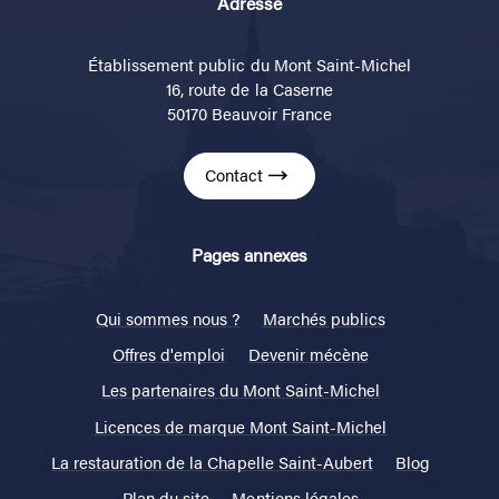
Adresse
Établissement public du Mont Saint-Michel
16, route de la Caserne
50170 Beauvoir France
Contact
Pages annexes
Qui sommes nous ?
Marchés publics
Offres d'emploi
Devenir mécène
Les partenaires du Mont Saint-Michel
Licences de marque Mont Saint-Michel
La restauration de la Chapelle Saint-Aubert
Blog
Plan du site
Mentions légales