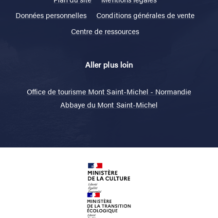
Données personnelles
Conditions générales de vente
Centre de ressources
Aller plus loin
Office de tourisme Mont Saint-Michel - Normandie
Abbaye du Mont Saint-Michel