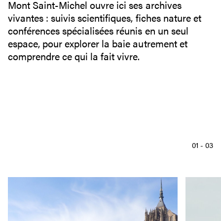
Mont Saint-Michel ouvre ici ses archives
vivantes : suivis scientifiques, fiches nature et
conférences spécialisées réunis en un seul
espace, pour explorer la baie autrement et
comprendre ce qui la fait vivre.
01
-
03