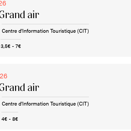
26
Grand air
Centre d'Information Touristique (CIT)
3,5€ - 7€
026
Grand air
Centre d'Information Touristique (CIT)
4€ - 8€