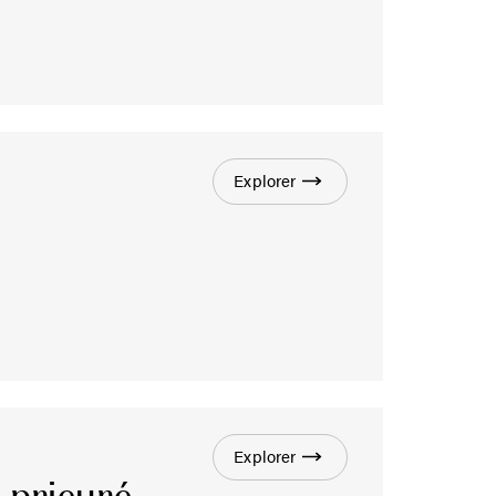
Explorer
Explorer