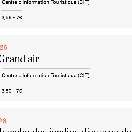
Centre d'Information Touristique (CIT)
3,5€ - 7€
026
Grand air
Centre d'Information Touristique (CIT)
3,5€ - 7€
026