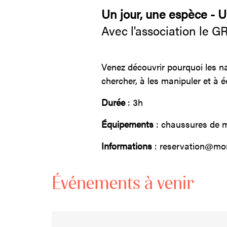
Un jour, une espèce - 
Avec l'association le G
Venez découvrir pourquoi les n
chercher, à les manipuler et à 
Durée
: 3h
Équipements
: chaussures de 
Informations
: reservation@mon
Événements à venir