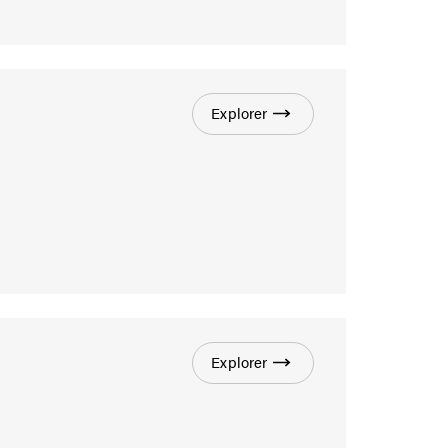
Explorer
Explorer