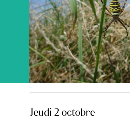
Jeudi 2 octobre