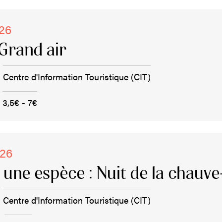
026
Grand air
Centre d'Information Touristique (CIT)
3,5€ - 7€
026
, une espèce : Nuit de la chauve
Centre d'Information Touristique (CIT)