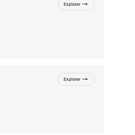
Explorer
Explorer