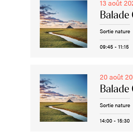
13 août 20
Balade 
Sortie nature
09:45 - 11:15
20 août 2
Balade 
Sortie nature
14:00 - 15:30