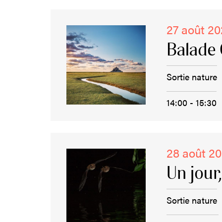
27 août 2
Balade 
Sortie nature
14:00 - 15:30
28 août 2
Un jour
Sortie nature