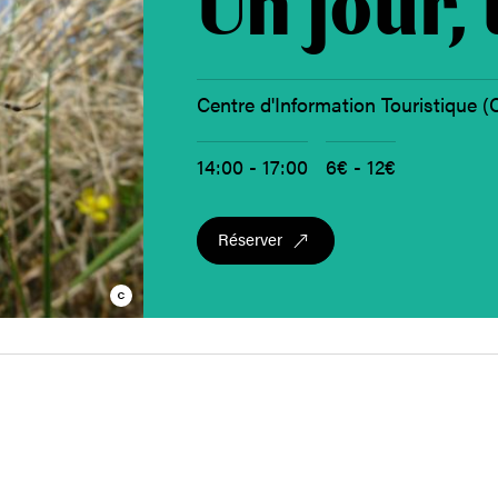
Un jour,
Centre d'Information Touristique (
14:00 - 17:00
6€ - 12€
Réserver