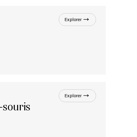
Explorer
Explorer
-souris