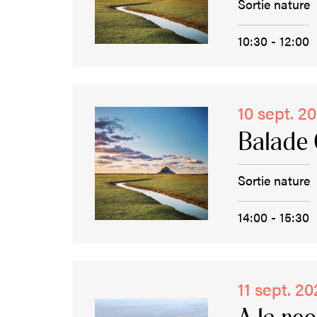
Sortie nature
10:30 - 12:00
10 sept. 2
Balade 
Sortie nature
14:00 - 15:30
11 sept. 2