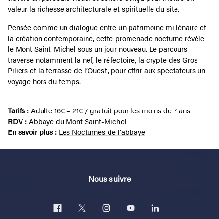
valeur la richesse architecturale et spirituelle du site.
Pensée comme un dialogue entre un patrimoine millénaire et
la création contemporaine, cette promenade nocturne révèle
le Mont Saint-Michel sous un jour nouveau. Le parcours
traverse notamment la nef, le réfectoire, la crypte des Gros
Piliers et la terrasse de l’Ouest, pour offrir aux spectateurs un
voyage hors du temps.
Tarifs :
Adulte 16€ – 21€ / gratuit pour les moins de 7 ans
RDV :
Abbaye du Mont Saint-Michel
En savoir plus :
Les Nocturnes de l'abbaye
Nous suivre