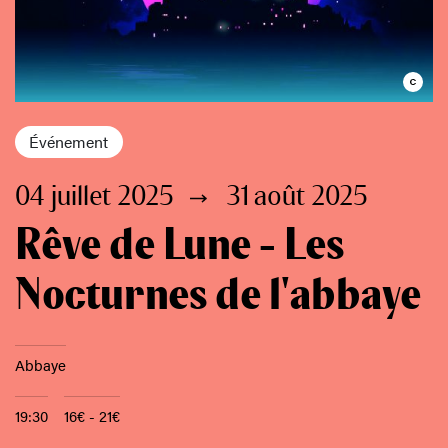
Événement
04 juillet 2025
31 août 2025
Rêve de Lune - Les
Nocturnes de l'abbaye
Abbaye
19:30
16€ - 21€