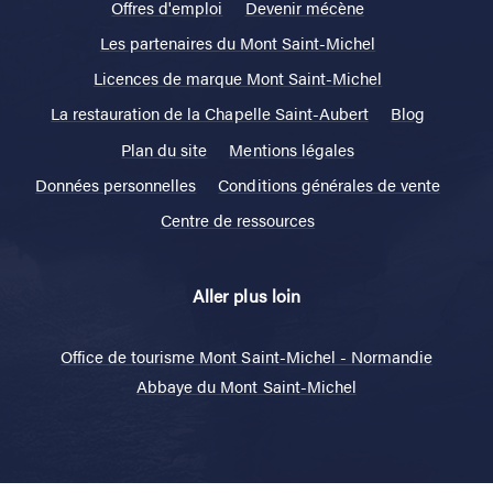
Offres d'emploi
Devenir mécène
Les partenaires du Mont Saint-Michel
Licences de marque Mont Saint-Michel
La restauration de la Chapelle Saint-Aubert
Blog
Plan du site
Mentions légales
Données personnelles
Conditions générales de vente
Centre de ressources
Aller plus loin
Office de tourisme Mont Saint-Michel - Normandie
Abbaye du Mont Saint-Michel