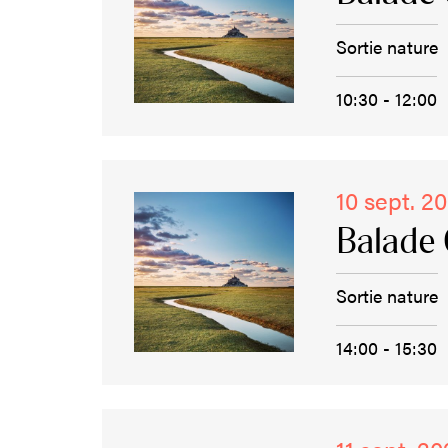
Sortie nature
10:30 - 12:00
10 sept. 2
Balade 
Sortie nature
14:00 - 15:30