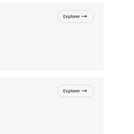
Explorer
Explorer