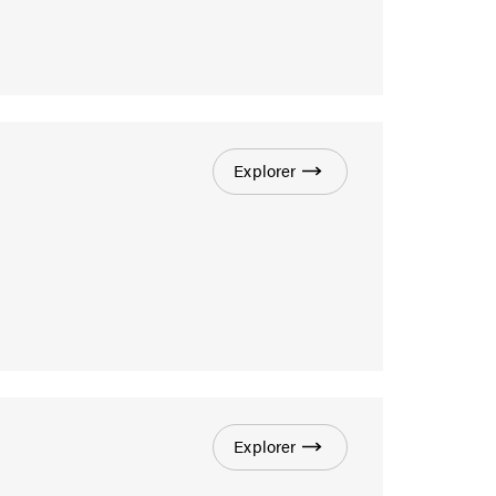
Explorer
Explorer