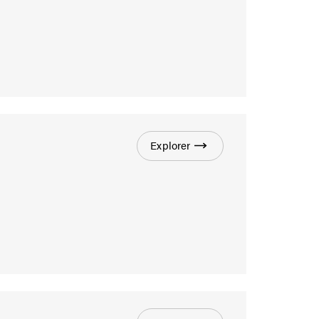
Explorer