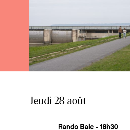
Jeudi 28 août
Rando Baie - 18h30