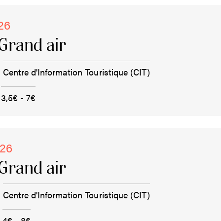
26
Grand air
Centre d'Information Touristique (CIT)
3,5€ - 7€
026
Grand air
Centre d'Information Touristique (CIT)
4€ - 8€