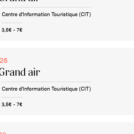
Centre d'Information Touristique (CIT)
3,5€ - 7€
026
Grand air
Centre d'Information Touristique (CIT)
3,5€ - 7€