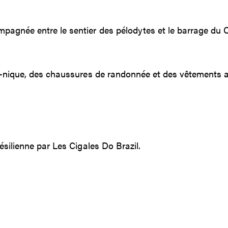
pagnée entre le sentier des pélodytes et le barrage du
e-nique, des chaussures de randonnée et des vêtements a
ésilienne par Les Cigales Do Brazil.