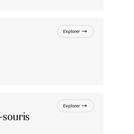
Explorer
Explorer
-souris