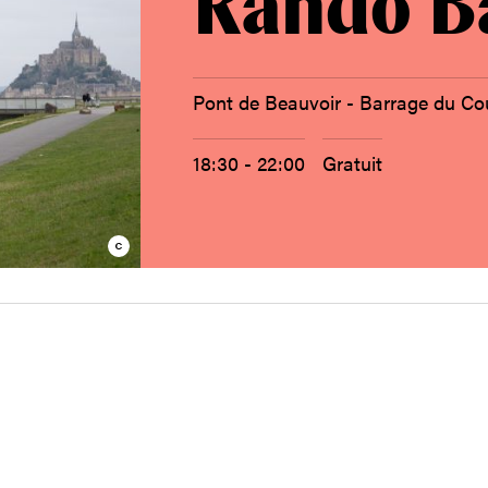
Rando B
Pont de Beauvoir - Barrage du C
18:30 - 22:00
Gratuit