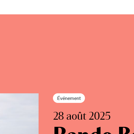
Événement
28 août 2025