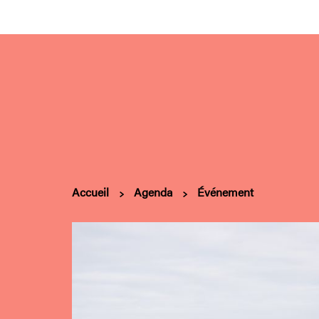
Accueil
Agenda
Événement