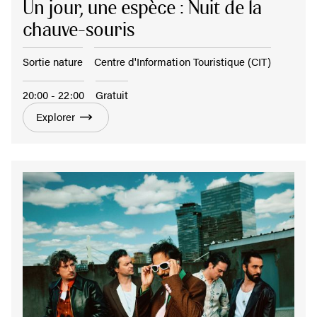
Un jour, une espèce : Nuit de la
chauve-souris
Sortie nature
Centre d'Information Touristique (CIT)
20:00 - 22:00
Gratuit
Explorer