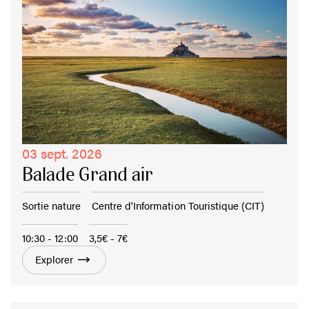
03 sept. 2026
Balade Grand air
Sortie nature
Centre d'Information Touristique (CIT)
10:30 - 12:00
3,5€ - 7€
Explorer