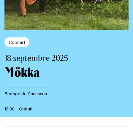
Concert
18 septembre 2025
Mökka
Barrage du Couesnon
19:00
Gratuit