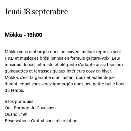
Jeudi 18 septembre
Mökka - 19h00
Mökka vous embarque dans un univers mêlant reprises soul,
R&B et musiques brésiliennes en formule guitare-voix. Leur
musique douce, intimiste et élégante s'adapte aussi bien aux
guinguettes et terrasses qu'aux intérieurs cosy en hiver.
Mökka, c'est la garantie d'un instant doux et authentique
durant lequel vous serez immergés dans une petite bulle hors
du temps.
Infos pratiques :
Où : Barrage du Couesnon
Quand : 19h
Réservation : Gratuit sans réservation