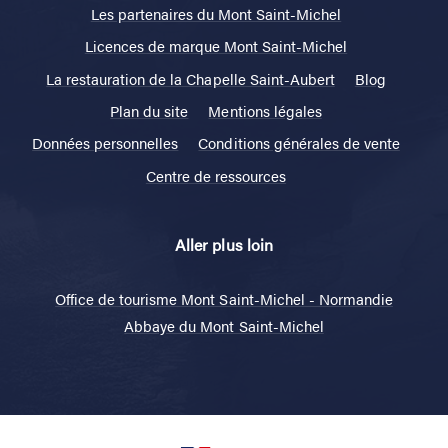
Les partenaires du Mont Saint-Michel
Licences de marque Mont Saint-Michel
La restauration de la Chapelle Saint-Aubert
Blog
Plan du site
Mentions légales
Données personnelles
Conditions générales de vente
Centre de ressources
Aller plus loin
Office de tourisme Mont Saint-Michel - Normandie
Abbaye du Mont Saint-Michel