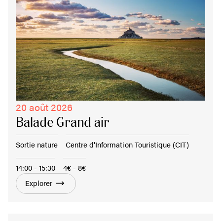
20 août 2026
Balade Grand air
Sortie nature
Centre d'Information Touristique (CIT)
14:00 - 15:30
4€ - 8€
Explorer