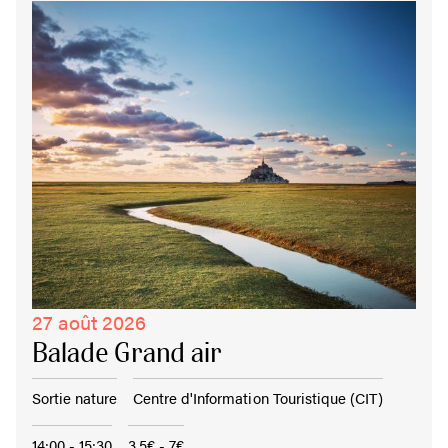
27 août 2026
Balade Grand air
Sortie nature
Centre d'Information Touristique (CIT)
14:00 - 15:30
3,5€ - 7€