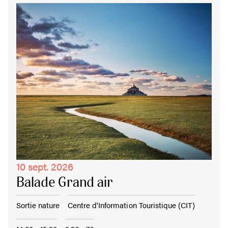
10 sept. 2026
Balade Grand air
Sortie nature
Centre d'Information Touristique (CIT)