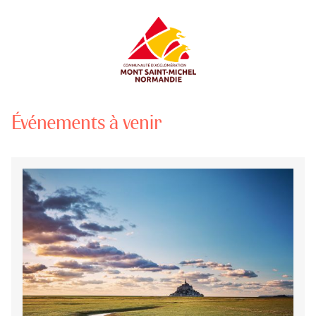
Événements à venir