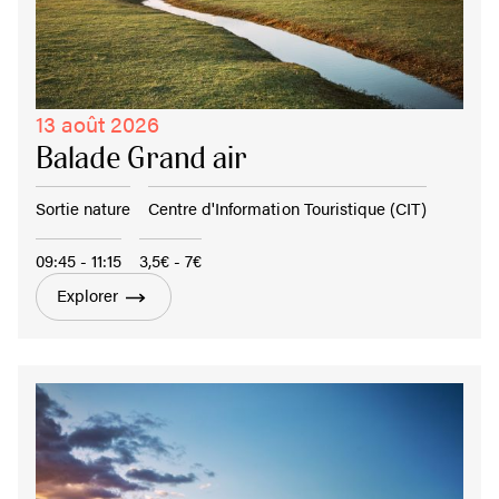
13 août 2026
Balade Grand air
Sortie nature
Centre d'Information Touristique (CIT)
09:45 - 11:15
3,5€ - 7€
Explorer