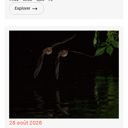
Explorer
28 août 2026