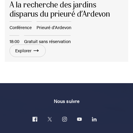
A la recherche des jardins
disparus du prieuré d’Ardevon
Conférence
Prieuré d'Ardevon
18:00
Gratuit sans réservation
Explorer
Nous suivre