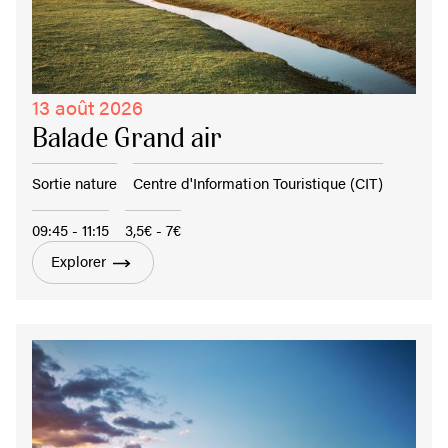
13 août 2026
Balade Grand air
Sortie nature
Centre d'Information Touristique (CIT)
09:45 - 11:15
3,5€ - 7€
Explorer