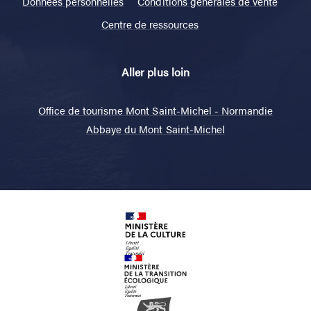
Données personnelles
Conditions générales de vente
Centre de ressources
Aller plus loin
Office de tourisme Mont Saint-Michel - Normandie
Abbaye du Mont Saint-Michel