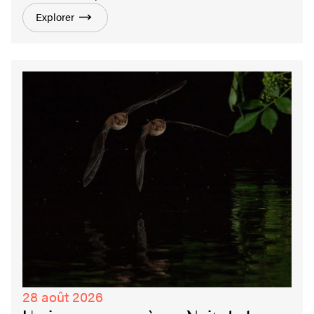
Explorer
28 août 2026