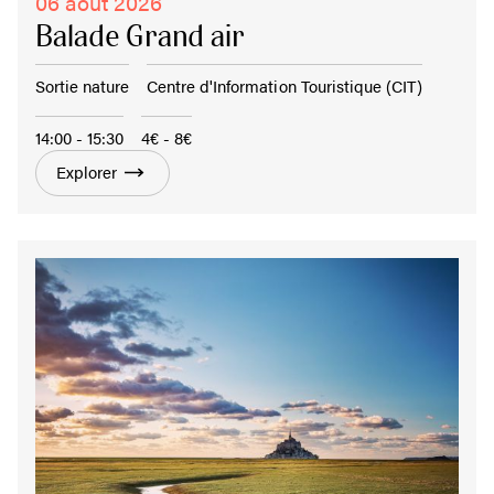
06 août 2026
Balade Grand air
Sortie nature
Centre d'Information Touristique (CIT)
14:00 - 15:30
4€ - 8€
Explorer