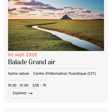
03 sept. 2026
Balade Grand air
Sortie nature
Centre d'Information Touristique (CIT)
10:30 - 12:00
3,5€ - 7€
Explorer