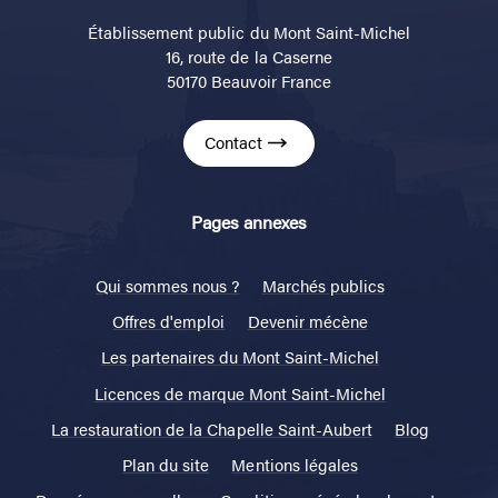
Établissement public du Mont Saint-Michel
16, route de la Caserne
50170 Beauvoir France
Contact
Pages annexes
Qui sommes nous ?
Marchés publics
Offres d'emploi
Devenir mécène
Les partenaires du Mont Saint-Michel
Licences de marque Mont Saint-Michel
La restauration de la Chapelle Saint-Aubert
Blog
Plan du site
Mentions légales