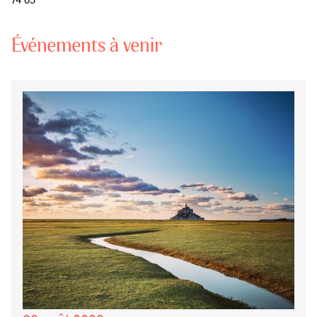
Événements à venir