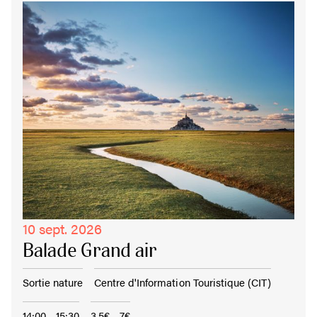
10 sept. 2026
Balade Grand air
Sortie nature
Centre d'Information Touristique (CIT)
14:00 - 15:30
3,5€ - 7€