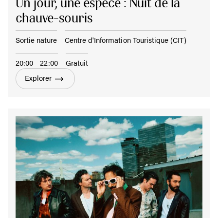
Un jour, une espèce : Nuit de la
chauve-souris
Sortie nature
Centre d'Information Touristique (CIT)
20:00 - 22:00
Gratuit
Explorer