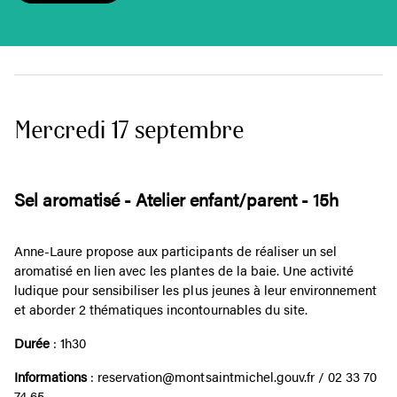
Mercredi 17 septembre
Sel aromatisé - Atelier enfant/parent - 15h
Anne-Laure propose aux participants de réaliser un sel
aromatisé en lien avec les plantes de la baie. Une activité
ludique pour sensibiliser les plus jeunes à leur environnement
et aborder 2 thématiques incontournables du site.
Durée
: 1h30
Informations
: reservation@montsaintmichel.gouv.fr / 02 33 70
74 65