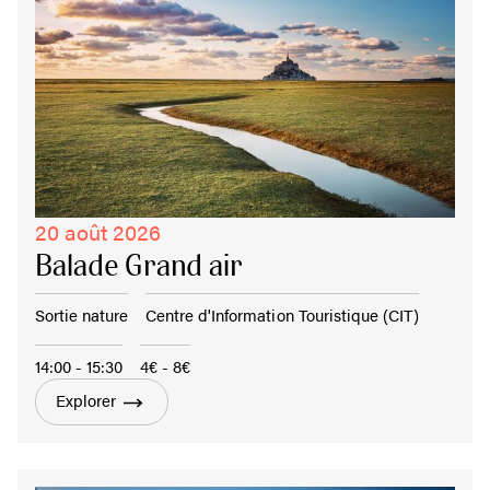
20 août 2026
Balade Grand air
Sortie nature
Centre d'Information Touristique (CIT)
14:00 - 15:30
4€ - 8€
Explorer