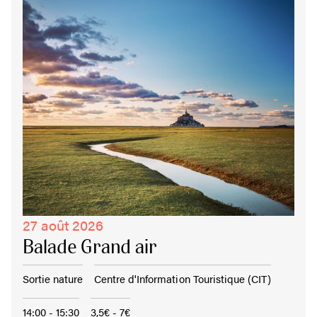
27 août 2026
Balade Grand air
Sortie nature
Centre d'Information Touristique (CIT)
14:00 - 15:30
3,5€ - 7€