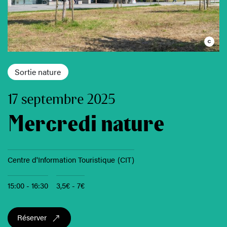
Sortie nature
17 septembre 2025
Mercredi nature
Centre d'Information Touristique (CIT)
15:00 - 16:30
3,5€ - 7€
Réserver