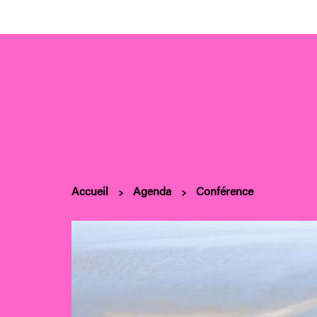
Accueil
Agenda
Conférence