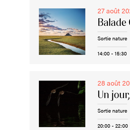
27 août 2
Balade 
Sortie nature
14:00 - 15:30
28 août 2
Un jour
Sortie nature
20:00 - 22:00