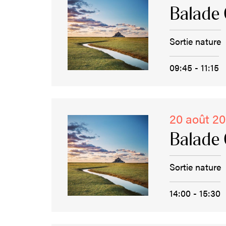
Balade 
Sortie nature
09:45 - 11:15
20 août 2
Balade 
Sortie nature
14:00 - 15:30