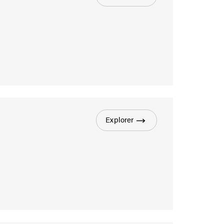
Explorer