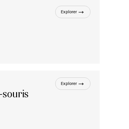
Explorer
Explorer
-souris