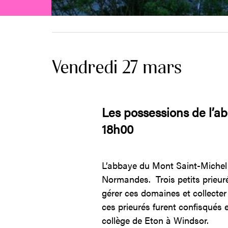
Vendredi 27 mars
Les possessions de l’a
18h00
L’abbaye du Mont Saint-Michel 
Normandes. Trois petits prieur
gérer ces domaines et collecte
ces prieurés furent confisqués 
collège de Eton à Windsor.