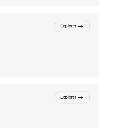
Explorer
Explorer