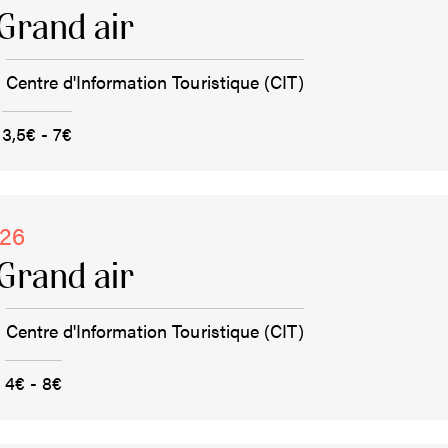
Grand air
Centre d'Information Touristique (CIT)
3,5€ - 7€
026
Grand air
Centre d'Information Touristique (CIT)
4€ - 8€