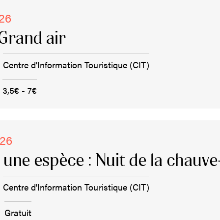
026
Grand air
Centre d'Information Touristique (CIT)
3,5€ - 7€
026
, une espèce : Nuit de la chauve
Centre d'Information Touristique (CIT)
Gratuit