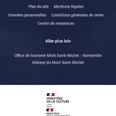
Plan du site
Mentions légales
Données personnelles
Conditions générales de vente
Centre de ressources
Aller plus loin
Office de tourisme Mont Saint-Michel - Normandie
Abbaye du Mont Saint-Michel