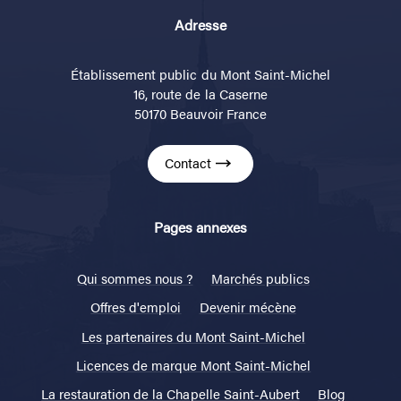
Adresse
Établissement public du Mont Saint-Michel
16, route de la Caserne
50170 Beauvoir France
Contact
Pages annexes
Qui sommes nous ?
Marchés publics
Offres d'emploi
Devenir mécène
Les partenaires du Mont Saint-Michel
Licences de marque Mont Saint-Michel
La restauration de la Chapelle Saint-Aubert
Blog