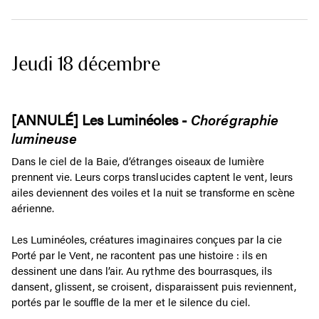
Jeudi 18 décembre
[ANNULÉ] Les Luminéoles -
Chorégraphie
lumineuse
Dans le ciel de la Baie, d’étranges oiseaux de lumière
prennent vie. Leurs corps translucides captent le vent, leurs
ailes deviennent des voiles et la nuit se transforme en scène
aérienne.
Les Luminéoles, créatures imaginaires conçues par la cie
Porté par le Vent, ne racontent pas une histoire : ils en
dessinent une dans l’air. Au rythme des bourrasques, ils
dansent, glissent, se croisent, disparaissent puis reviennent,
portés par le souffle de la mer et le silence du ciel.