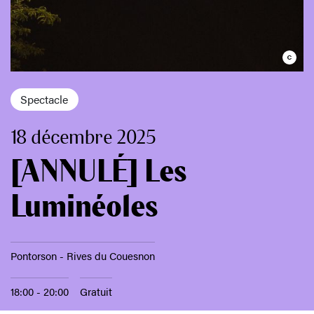
Spectacle
18 décembre 2025
[ANNULÉ] Les
Luminéoles
Pontorson - Rives du Couesnon
18:00 - 20:00
Gratuit