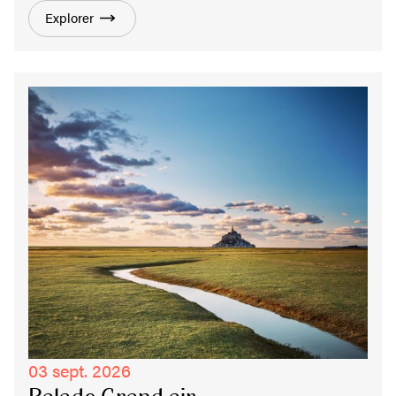
Explorer
03 sept. 2026