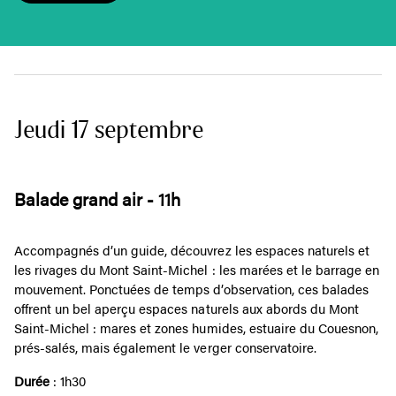
Jeudi 17 septembre
Balade grand air - 11h
Accompagnés d’un guide, découvrez les espaces naturels et
les rivages du Mont Saint-Michel : les marées et le barrage en
mouvement. Ponctuées de temps d’observation, ces balades
offrent un bel aperçu espaces naturels aux abords du Mont
Saint-Michel : mares et zones humides, estuaire du Couesnon,
prés-salés, mais également le verger conservatoire.
Durée
: 1h30