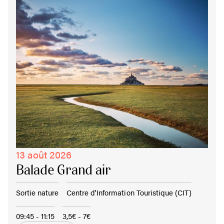
13 août 2026
Balade Grand air
Sortie nature
Centre d'Information Touristique (CIT)
09:45 - 11:15
3,5€ - 7€