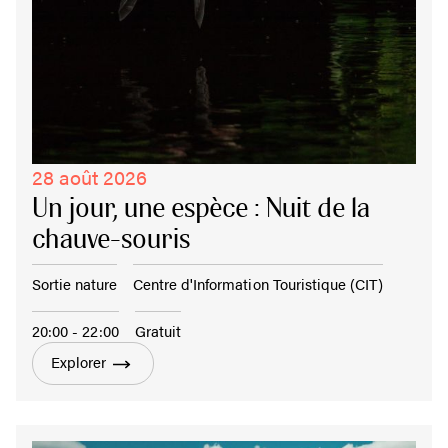
28 août 2026
Un jour, une espèce : Nuit de la
chauve-souris
Sortie nature
Centre d'Information Touristique (CIT)
20:00 - 22:00
Gratuit
Explorer