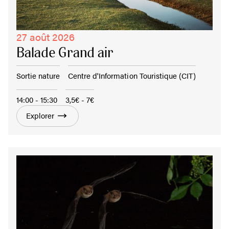
27 août 2026
Balade Grand air
Sortie nature
Centre d'Information Touristique (CIT)
14:00 - 15:30
3,5€ - 7€
Explorer