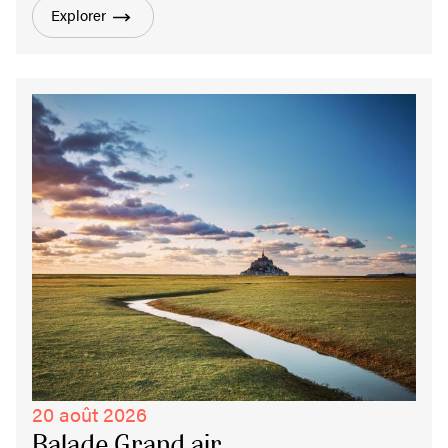
Explorer
20 août 2026
Balade Grand air