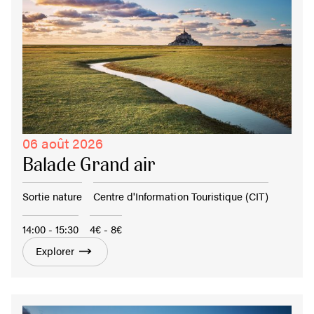
06 août 2026
Balade Grand air
Sortie nature
Centre d'Information Touristique (CIT)
14:00 - 15:30
4€ - 8€
Explorer