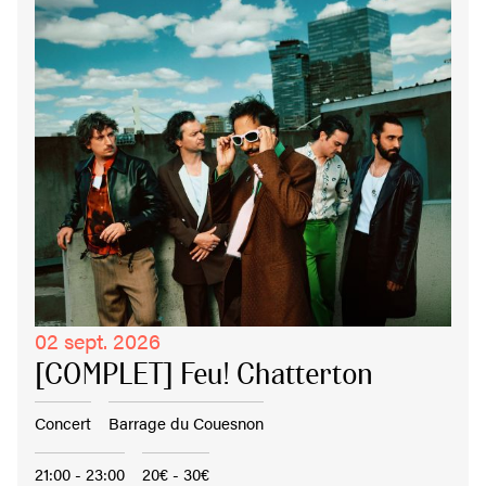
02 sept. 2026
[COMPLET] Feu! Chatterton
Concert
Barrage du Couesnon
21:00 - 23:00
20€ - 30€