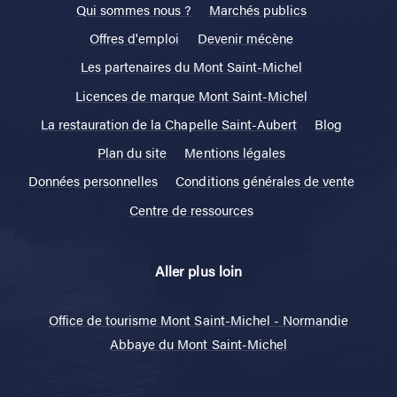
Qui sommes nous ?
Marchés publics
Offres d'emploi
Devenir mécène
Les partenaires du Mont Saint-Michel
Licences de marque Mont Saint-Michel
La restauration de la Chapelle Saint-Aubert
Blog
Plan du site
Mentions légales
Données personnelles
Conditions générales de vente
Centre de ressources
Aller plus loin
Office de tourisme Mont Saint-Michel - Normandie
Abbaye du Mont Saint-Michel