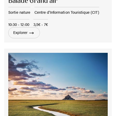
Balade Grand air
Sortie nature
Centre d'Information Touristique (CIT)
10:30 - 12:00
3,5€ - 7€
Explorer