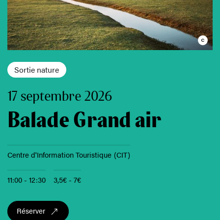
Sortie nature
17 septembre 2026
Balade Grand air
Centre d'Information Touristique (CIT)
11:00 - 12:30
3,5€ - 7€
Réserver