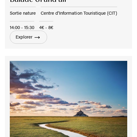
Sortie nature
Centre d'Information Touristique (CIT)
14:00 - 15:30
4€ - 8€
Explorer