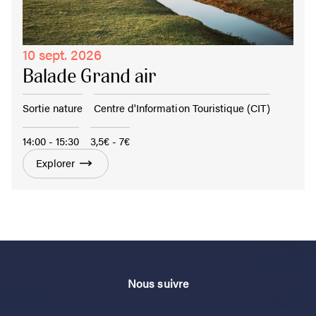
10 sept. 2026
Balade Grand air
Sortie nature
Centre d'Information Touristique (CIT)
14:00 - 15:30
3,5€ - 7€
Explorer
Nous suivre