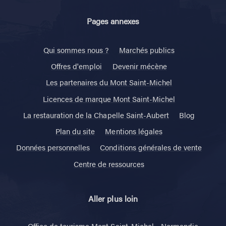
Pages annexes
Qui sommes nous ?
Marchés publics
Offres d'emploi
Devenir mécène
Les partenaires du Mont Saint-Michel
Licences de marque Mont Saint-Michel
La restauration de la Chapelle Saint-Aubert
Blog
Plan du site
Mentions légales
Données personnelles
Conditions générales de vente
Centre de ressources
Aller plus loin
Office de tourisme Mont Saint-Michel - Normandie