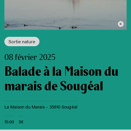
Sortie nature
08 février 2025
Balade à la Maison du
marais de Sougéal
La Maison du Marais – 35610 Sougéal
15:00
5€